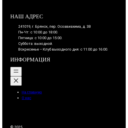
НАШ АДРЕС
241019, г. Брянск, пер. Осоавиахима, д. 3В
Пн-Чт: с 10:00 до 18:00.
Пятница: с 10:00 до 15:00.
Суббота: выходной.
Вскресенье – Клуб выходного дня: с 11:00 до 16:00.
ИНФОРМАЦИЯ
На главную
О нас
© 2025