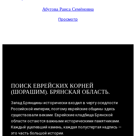
Абугова Раиса Семёновна
Просмотр
ПОИСК ЕВРЕЙСКИХ КОРНЕЙ
(ШОРАШИМ). БРЯНСКАЯ ОБЛАСТЬ.
Запад Брянщины исторически входил в черту оседлости
Российской империи, поэтому еврейские общины здесь
существовали веками. Еврейские кладбища Брянской
области остаются важными историческими памятниками.
Каждый уцелевший камень, каждая полустертая надпись —
это часть большой истории.