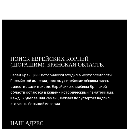
ПОИСК ЕВРЕЙСКИХ КОРНЕЙ
(ШОРАШИМ). БРЯНСКАЯ ОБЛАСТЬ.
Запад Брянщины исторически входил в черту оседлости
Российской империи, поэтому еврейские общины здесь
существовали веками. Еврейские кладбища Брянской
области остаются важными историческими памятниками.
Каждый уцелевший камень, каждая полустертая надпись —
это часть большой истории.
НАШ АДРЕС