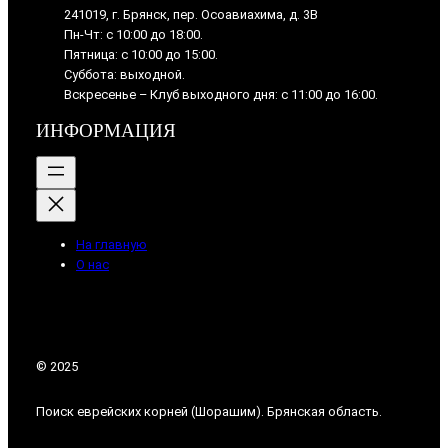
241019, г. Брянск, пер. Осоавиахима, д. 3В
Пн-Чт: с 10:00 до 18:00.
Пятница: с 10:00 до 15:00.
Суббота: выходной.
Вскресенье – Клуб выходного дня: с 11:00 до 16:00.
ИНФОРМАЦИЯ
На главную
О нас
© 2025
Поиск еврейских корней (Шорашим). Брянская область.