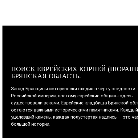
ПОИСК ЕВРЕЙСКИХ КОРНЕЙ (ШОРАШ
БРЯНСКАЯ ОБЛАСТЬ.
Запад Брянщины исторически входил в черту оседлости
Российской империи, поэтому еврейские общины здесь
существовали веками. Еврейские кладбища Брянской об
остаются важными историческими памятниками. Каждый
уцелевший камень, каждая полустертая надпись — это ча
большой истории.