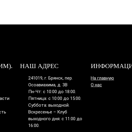
ИМ).
НАШ АДРЕС
ИНФОРМАЦ
241019, г. Брянск, пер.
На главную
Осоавиахима, д. 3В
О нас
Пн-Чт: с 10:00 до 18:00.
ласти
Пятница: с 10:00 до 15:00.
Суббота: выходной.
сть
Вскресенье – Клуб
выходного дня: с 11:00 до
16:00.