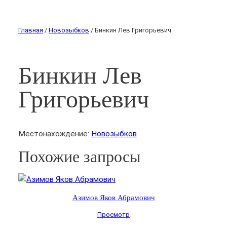
Главная
/
Новозыбков
/ Бинкин Лев Григорьевич
Бинкин Лев
Григорьевич
Местонахождение:
Новозыбков
Похожие запросы
Азимов Яков Абрамович
Просмотр