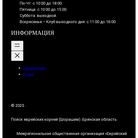
Пн-Чт: с 10:00 до 18:00.
Пятница: с 10:00 до 15:00.
Суббота: выходной.
Вскресенье – Клуб выходного дня: с 11:00 до 16:00.
ИНФОРМАЦИЯ
На главную
О нас
© 2025
Поиск еврейских корней (Шорашим). Брянская область.
Межрегиональная общественная организация «Еврейский