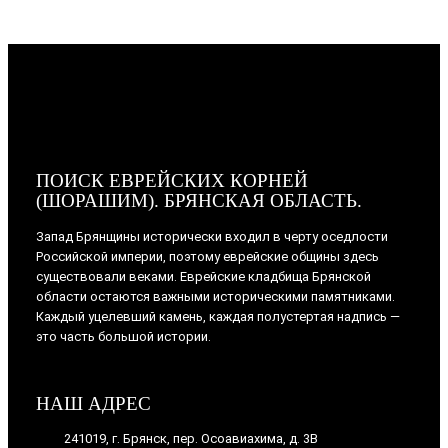
ПОИСК ЕВРЕЙСКИХ КОРНЕЙ
(ШОРАШИМ). БРЯНСКАЯ ОБЛАСТЬ.
Запад Брянщины исторически входил в черту оседлости
Российской империи, поэтому еврейские общины здесь
существовали веками. Еврейские кладбища Брянской
области остаются важными историческими памятниками.
Каждый уцелевший камень, каждая полустертая надпись —
это часть большой истории.
НАШ АДРЕС
241019, г. Брянск, пер. Осоавиахима, д. 3В