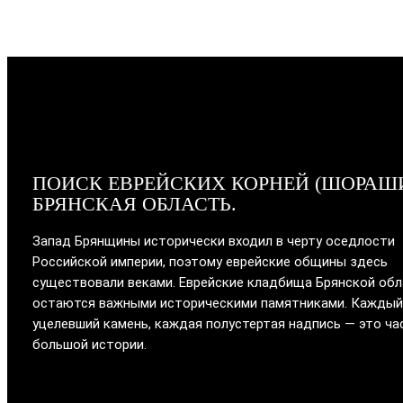
ПОИСК ЕВРЕЙСКИХ КОРНЕЙ (ШОРАШ
БРЯНСКАЯ ОБЛАСТЬ.
Запад Брянщины исторически входил в черту оседлости
Российской империи, поэтому еврейские общины здесь
существовали веками. Еврейские кладбища Брянской об
остаются важными историческими памятниками. Каждый
уцелевший камень, каждая полустертая надпись — это ча
большой истории.