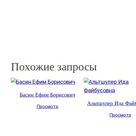
Похожие запросы
Басин Ефим Борисович
Альтшулер Ида Фай
Просмотр
Просмотр