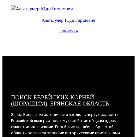
Альтшулер Юда Гиршевич
Просмотр
ПОИСК ЕВРЕЙСКИХ КОРНЕЙ
(ШОРАШИМ). БРЯНСКАЯ ОБЛАСТЬ.
Запад Брянщины исторически входил в черту оседлости
Российской империи, поэтому еврейские общины здесь
существовали веками. Еврейские кладбища Брянской
области остаются важными историческими памятниками.