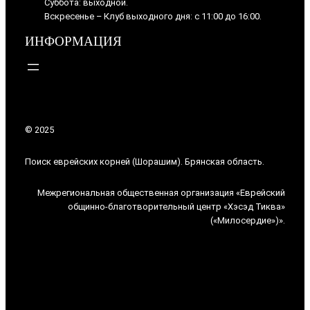
Суббота: выходной.
Вскресенье – Клуб выходного дня: с 11:00 до 16:00.
ИНФОРМАЦИЯ
© 2025
Поиск еврейских корней (Шорашим). Брянская область.
Межрегиональная общественная организация «Еврейский
общинно-благотворительный центр «Хэсэд Тиква»
(«Милосердие»)».