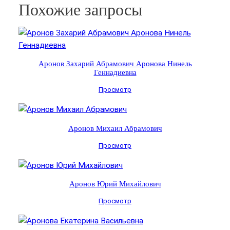
Похожие запросы
Аронов Захарий Абрамович Аронова Нинель
Геннадиевна
Просмотр
Аронов Михаил Абрамович
Просмотр
Аронов Юрий Михайлович
Просмотр