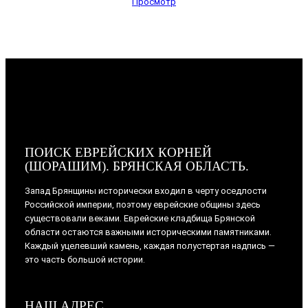
Просмотр
ПОИСК ЕВРЕЙСКИХ КОРНЕЙ
(ШОРАШИМ). БРЯНСКАЯ ОБЛАСТЬ.
Запад Брянщины исторически входил в черту оседлости
Российской империи, поэтому еврейские общины здесь
существовали веками. Еврейские кладбища Брянской
области остаются важными историческими памятниками.
Каждый уцелевший камень, каждая полустертая надпись —
это часть большой истории.
НАШ АДРЕС