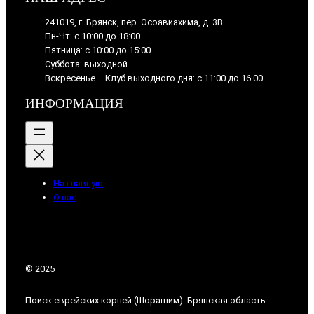
241019, г. Брянск, пер. Осоавиахима, д. 3В
Пн-Чт: с 10:00 до 18:00.
Пятница: с 10:00 до 15:00.
Суббота: выходной.
Вскресенье – Клуб выходного дня: с 11:00 до 16:00.
ИНФОРМАЦИЯ
На главную
О нас
© 2025
Поиск еврейских корней (Шорашим). Брянская область.