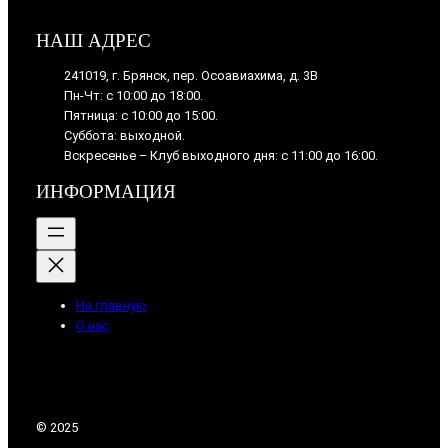
НАШ АДРЕС
241019, г. Брянск, пер. Осоавиахима, д. 3В
Пн-Чт: с 10:00 до 18:00.
Пятница: с 10:00 до 15:00.
Суббота: выходной.
Вскресенье – Клуб выходного дня: с 11:00 до 16:00.
ИНФОРМАЦИЯ
На главную
О нас
© 2025