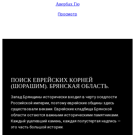
Авербах Гю
Просмотр
ПОИСК ЕВРЕЙСКИХ КОРНЕЙ
(ШОРАШИМ). БРЯНСКАЯ ОБЛАСТЬ.
Запад Брянщины исторически входил в черту оседлости
Российской империи, поэтому еврейские общины здесь
существовали веками. Еврейские кладбища Брянской
области остаются важными историческими памятниками.
Каждый уцелевший камень, каждая полустертая надпись —
это часть большой истории.