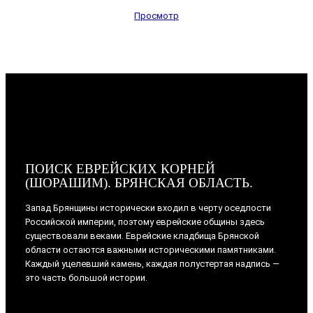
Просмотр
ПОИСК ЕВРЕЙСКИХ КОРНЕЙ
(ШОРАШИМ). БРЯНСКАЯ ОБЛАСТЬ.
Запад Брянщины исторически входил в черту оседлости
Российской империи, поэтому еврейские общины здесь
существовали веками. Еврейские кладбища Брянской
области остаются важными историческими памятниками.
Каждый уцелевший камень, каждая полустертая надпись —
это часть большой истории.