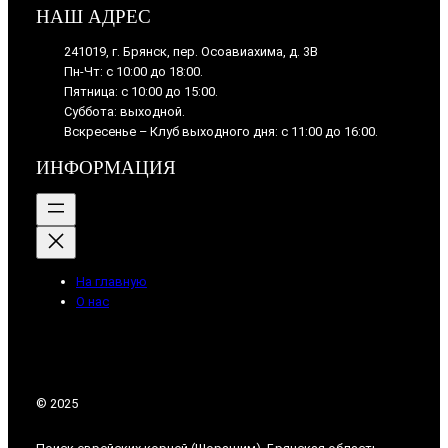
НАШ АДРЕС
241019, г. Брянск, пер. Осоавиахима, д. 3В
Пн-Чт: с 10:00 до 18:00.
Пятница: с 10:00 до 15:00.
Суббота: выходной.
Вскресенье – Клуб выходного дня: с 11:00 до 16:00.
ИНФОРМАЦИЯ
На главную
О нас
© 2025