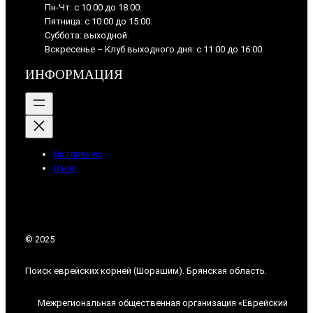
Пн-Чт: с 10:00 до 18:00.
Пятница: с 10:00 до 15:00.
Суббота: выходной.
Вскресенье – Клуб выходного дня: с 11:00 до 16:00.
ИНФОРМАЦИЯ
На главную
О нас
© 2025
Поиск еврейских корней (Шорашим). Брянская область.
Межрегиональная общественная организация «Еврейский