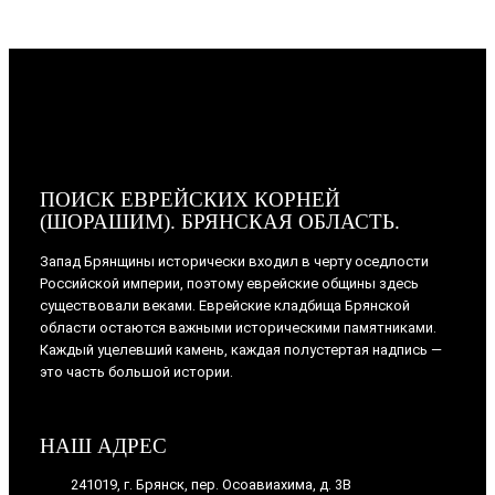
ПОИСК ЕВРЕЙСКИХ КОРНЕЙ
(ШОРАШИМ). БРЯНСКАЯ ОБЛАСТЬ.
Запад Брянщины исторически входил в черту оседлости
Российской империи, поэтому еврейские общины здесь
существовали веками. Еврейские кладбища Брянской
области остаются важными историческими памятниками.
Каждый уцелевший камень, каждая полустертая надпись —
это часть большой истории.
НАШ АДРЕС
241019, г. Брянск, пер. Осоавиахима, д. 3В