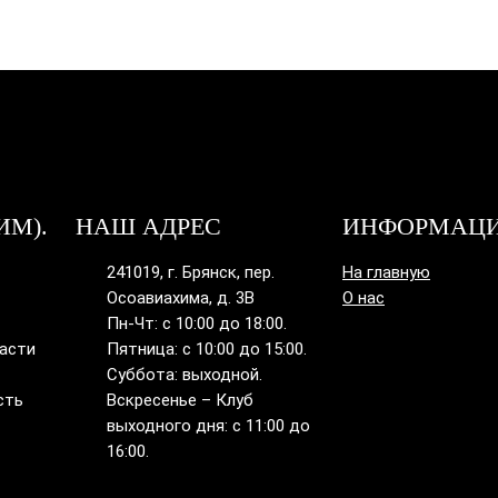
ИМ).
НАШ АДРЕС
ИНФОРМАЦ
241019, г. Брянск, пер.
На главную
Осоавиахима, д. 3В
О нас
Пн-Чт: с 10:00 до 18:00.
ласти
Пятница: с 10:00 до 15:00.
Суббота: выходной.
сть
Вскресенье – Клуб
выходного дня: с 11:00 до
16:00.