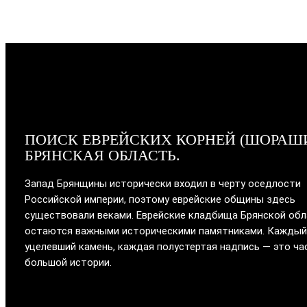
ПОИСК ЕВРЕЙСКИХ КОРНЕЙ (ШОРАШ
БРЯНСКАЯ ОБЛАСТЬ.
Запад Брянщины исторически входил в черту оседлости
Российской империи, поэтому еврейские общины здесь
существовали веками. Еврейские кладбища Брянской об
остаются важными историческими памятниками. Каждый
уцелевший камень, каждая полустертая надпись — это ча
большой истории.