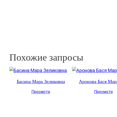
Похожие запросы
Басина Мара Зеликовна
Аронова Бася Мар
Просмотр
Просмотр