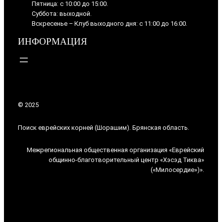
Пятница: с 10:00 до 15:00.
Суббота: выходной.
Вскресенье – Клуб выходного дня: с 11:00 до 16:00.
ИНФОРМАЦИЯ
© 2025
Поиск еврейских корней (Шорашим). Брянская область.
Межрегиональная общественная организация «Еврейский
общинно-благотворительный центр «Хэсэд Тиква»
(«Милосердие»)».