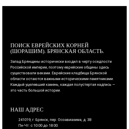
ПОИСК ЕВРЕЙСКИХ КОРНЕЙ
(ШОРАШИМ). БРЯНСКАЯ ОБЛАСТЬ.
Запад Брянщины исторически входил в черту оседлости
Российской империи, поэтому еврейские общины здесь
существовали веками. Еврейские кладбища Брянской
области остаются важными историческими памятниками.
Каждый уцелевший камень, каждая полустертая надпись —
это часть большой истории.
НАШ АДРЕС
241019, г. Брянск, пер. Осоавиахима, д. 3В
Пн-Чт: с 10:00 до 18:00.