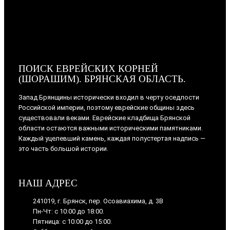
ПОИСК ЕВРЕЙСКИХ КОРНЕЙ
(ШОРАШИМ). БРЯНСКАЯ ОБЛАСТЬ.
Запад Брянщины исторически входил в черту оседлости
Российской империи, поэтому еврейские общины здесь
существовали веками. Еврейские кладбища Брянской
области остаются важными историческими памятниками.
Каждый уцелевший камень, каждая полустертая надпись —
это часть большой истории.
НАШ АДРЕС
241019, г. Брянск, пер. Осоавиахима, д. 3В
Пн-Чт: с 10:00 до 18:00.
Пятница: с 10:00 до 15:00.