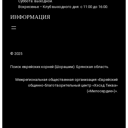
Суббота: выходной.
Вскресенье – Клуб выходного дня: с 11:00 до 16:00.
ИНФОРМАЦИЯ
© 2025
Поиск еврейских корней (Шорашим). Брянская область.
Межрегиональная общественная организация «Еврейский
общинно-благотворительный центр «Хэсэд Тиква»
(«Милосердие»)».