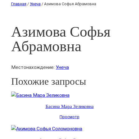
Главная
/
Унеча
/ Азимова Софья Абрамовна
Азимова Софья
Абрамовна
Местонахождение:
Унеча
Похожие запросы
Басина Мара Зеликовна
Просмотр