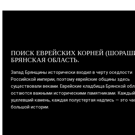
ПОИСК ЕВРЕЙСКИХ КОРНЕЙ (ШОРАШ
БРЯНСКАЯ ОБЛАСТЬ.
Запад Брянщины исторически входил в черту оседлости
Российской империи, поэтому еврейские общины здесь
существовали веками. Еврейские кладбища Брянской об
остаются важными историческими памятниками. Каждый
уцелевший камень, каждая полустертая надпись — это ча
большой истории.