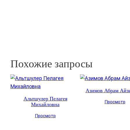
Похожие запросы
Азимов Абрам Айз
Альтшулер Пелагея
Просмотр
Михайловна
Просмотр