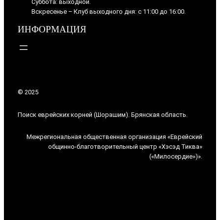
Суббота: выходной.
Вскресенье – Клуб выходного дня: с 11:00 до 16:00.
ИНФОРМАЦИЯ
© 2025
Поиск еврейских корней (Шорашим). Брянская область.
Межрегиональная общественная организация «Еврейский
общинно-благотворительный центр «Хэсэд Тиква»
(«Милосердие»)».