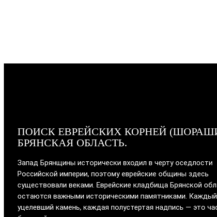
ПОИСК ЕВРЕЙСКИХ КОРНЕЙ (ШОРАШ
БРЯНСКАЯ ОБЛАСТЬ.
Запад Брянщины исторически входил в черту оседлости
Российской империи, поэтому еврейские общины здесь
существовали веками. Еврейские кладбища Брянской об
остаются важными историческими памятниками. Каждый
уцелевший камень, каждая полустертая надпись — это ча