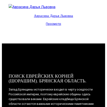
Аврасина Дарья Львовна
Просмотр
ПОИСК ЕВРЕЙСКИХ КОРНЕЙ
(ШОРАШИМ). БРЯНСКАЯ ОБЛАСТЬ.
Запад Брянщины исторически входил в черту оседлости
Российской империи, поэтому еврейские общины здесь
существовали веками. Еврейские кладбища Брянской
области остаются важными историческими памятниками.