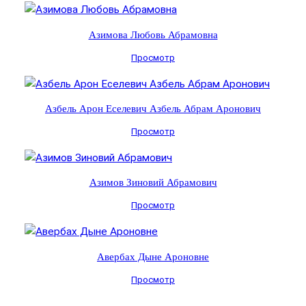
Азимова Любовь Абрамовна
Просмотр
Азбель Арон Еселевич Азбель Абрам Аронович
Просмотр
Азимов Зиновий Абрамович
Просмотр
Авербах Дыне Ароновне
Просмотр