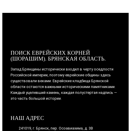
ПОИСК ЕВРЕЙСКИХ КОРНЕЙ
(ШОРАШИМ). БРЯНСКАЯ ОБЛАСТЬ.
Запад Брянщины исторически входил в черту оседлости
Российской империи, поэтому еврейские общины здесь
существовали веками. Еврейские кладбища Брянской
области остаются важными историческими памятниками.
Каждый уцелевший камень, каждая полустертая надпись —
это часть большой истории.
НАШ АДРЕС
241019, г. Брянск, пер. Осоавиахима, д. 3В