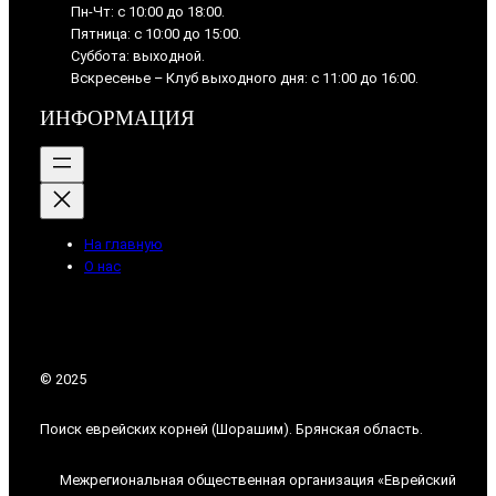
Пн-Чт: с 10:00 до 18:00.
Пятница: с 10:00 до 15:00.
Суббота: выходной.
Вскресенье – Клуб выходного дня: с 11:00 до 16:00.
ИНФОРМАЦИЯ
На главную
О нас
© 2025
Поиск еврейских корней (Шорашим). Брянская область.
Межрегиональная общественная организация «Еврейский