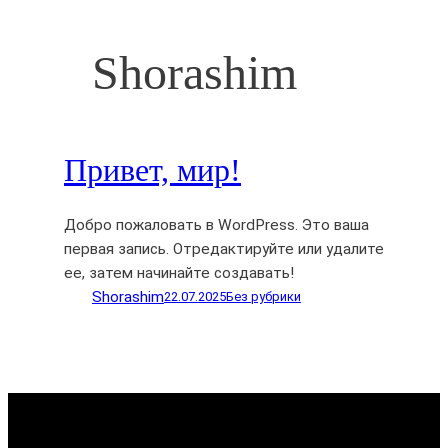
Shorashim
Привет, мир!
Добро пожаловать в WordPress. Это ваша
первая запись. Отредактируйте или удалите
ее, затем начинайте создавать!
Shorashim
22.07.2025
Без рубрики